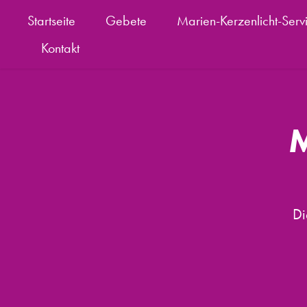
Startseite
Gebete
Marien-Kerzenlicht-Serv
Kontakt
M
Di