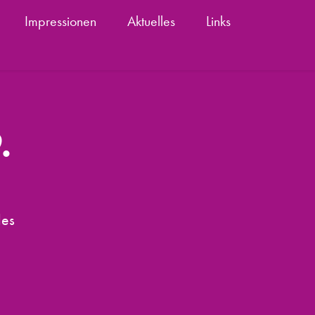
Impressionen
Aktuelles
Links
 
des